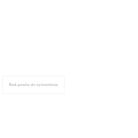
Brak postów do wyświetlenia