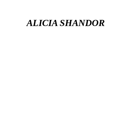
ALICIA SHANDOR