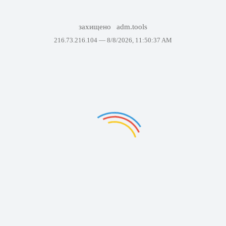
захищено
adm.tools
216.73.216.104 —
8/8/2026, 11:50:37 AM