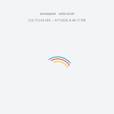
захищено
adm.tools
216.73.216.184 —
8/7/2026, 9:48:17 PM