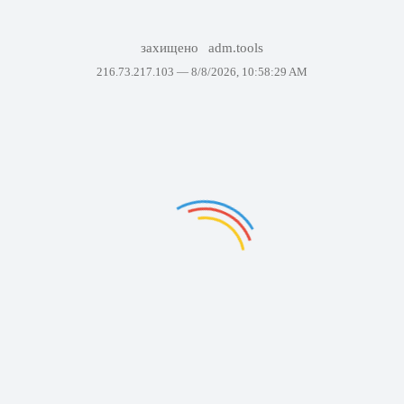
захищено
adm.tools
216.73.217.103 —
8/8/2026, 10:58:29 AM