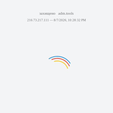
захищено
adm.tools
216.73.217.111 —
8/7/2026, 10:28:32 PM