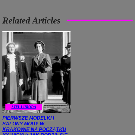
Related Articles
STYL I URODA
PIERWSZE MODELKI I
SALONY MODY W
KRAKOWIE NA POCZĄTKU