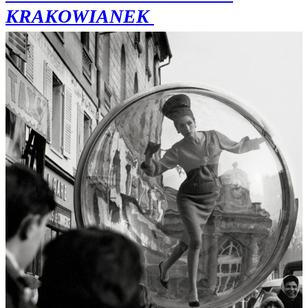
KRAKOWIANEK